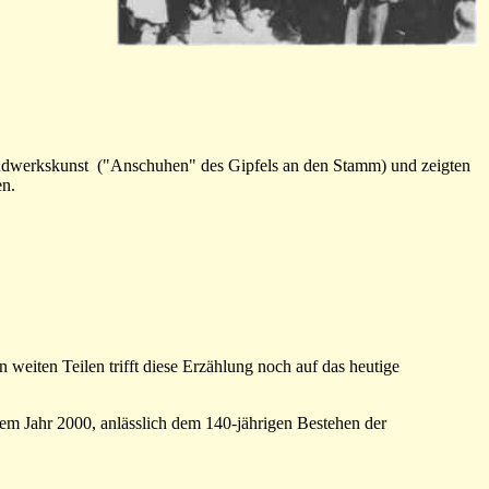
ndwerkskunst ("Anschuhen" des Gipfels an den Stamm) und zeigten
en.
 weiten Teilen trifft diese Erzählung noch auf das heutige
em Jahr 2000, anlässlich dem 140-jährigen Bestehen der