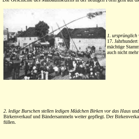
1. ursprünglich
17. Jahrhundert 
mächtige Stamm 
auch nicht mehr 
2. ledige Burschen stellen ledigen Mädchen Birken vor das Haus
und 
Birkenverkauf und Bändersammeln weiter gepflegt. Der Birkenverkauf
füllen.